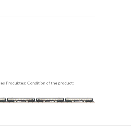
es Produktes:
Condition of the product: