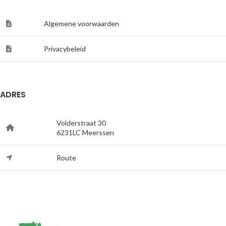
Algemene voorwaarden
Privacybeleid
ADRES
Volderstraat 30
6231LC Meerssen
Route