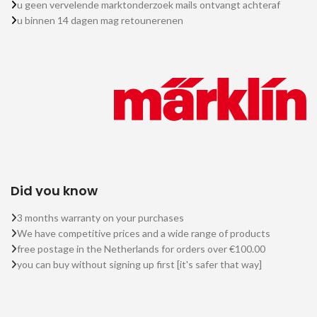
u geen vervelende marktonderzoek mails ontvangt achteraf
u binnen 14 dagen mag retounerenen
Did you know
3 months warranty on your purchases
We have competitive prices and a wide range of products
free postage in the Netherlands for orders over €100.00
you can buy without signing up first [it's safer that way]