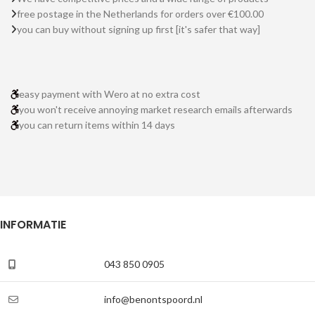
free postage in the Netherlands for orders over €100.00
you can buy without signing up first [it's safer that way]
easy payment with Wero at no extra cost
you won't receive annoying market research emails afterwards
you can return items within 14 days
INFORMATIE
043 850 0905
info@benontspoord.nl