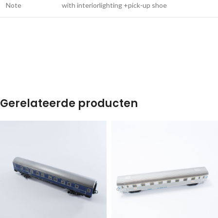
Note
with interiorlighting +pick-up shoe
Gerelateerde producten