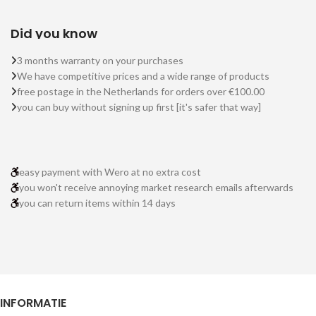
Did you know
3 months warranty on your purchases
We have competitive prices and a wide range of products
free postage in the Netherlands for orders over €100.00
you can buy without signing up first [it's safer that way]
easy payment with Wero at no extra cost
you won't receive annoying market research emails afterwards
you can return items within 14 days
INFORMATIE