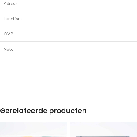
Adress
Functions
OVP
Note
Gerelateerde producten