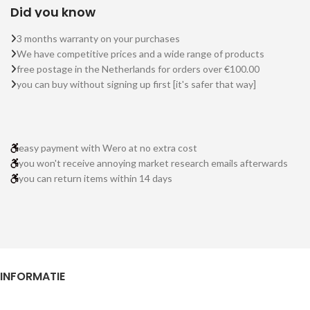
Did you know
3 months warranty on your purchases
We have competitive prices and a wide range of products
free postage in the Netherlands for orders over €100.00
you can buy without signing up first [it's safer that way]
easy payment with Wero at no extra cost
you won't receive annoying market research emails afterwards
you can return items within 14 days
INFORMATIE