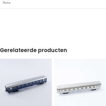
Note
Gerelateerde producten