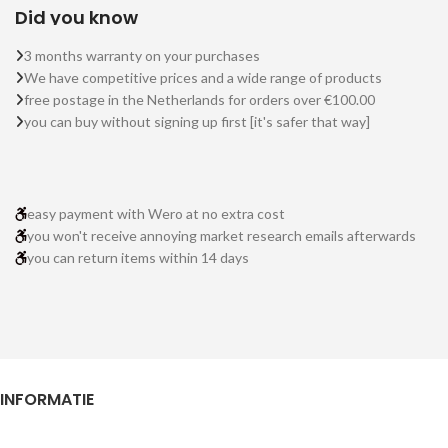
Did you know
3 months warranty on your purchases
We have competitive prices and a wide range of products
free postage in the Netherlands for orders over €100.00
you can buy without signing up first [it's safer that way]
easy payment with Wero at no extra cost
you won't receive annoying market research emails afterwards
you can return items within 14 days
INFORMATIE