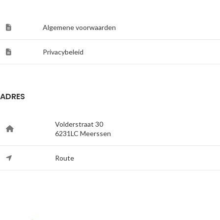
Algemene voorwaarden
Privacybeleid
ADRES
Volderstraat 30
6231LC Meerssen
Route