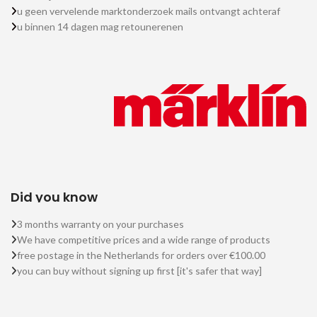
u geen vervelende marktonderzoek mails ontvangt achteraf
u binnen 14 dagen mag retounerenen
Did you know
3 months warranty on your purchases
We have competitive prices and a wide range of products
free postage in the Netherlands for orders over €100.00
you can buy without signing up first [it's safer that way]