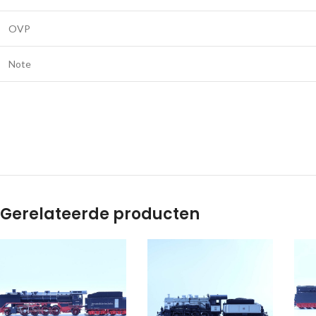
OVP
Note
Gerelateerde producten