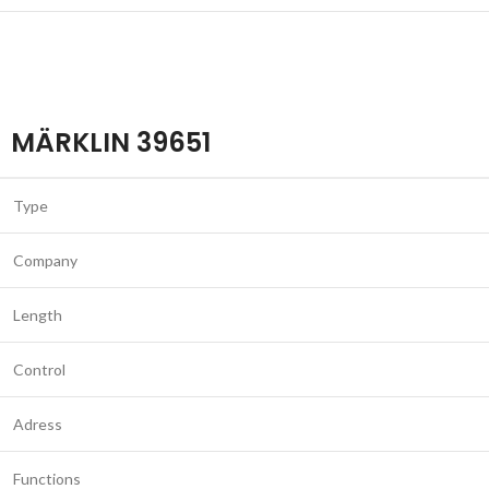
MÄRKLIN 39651
Type
Company
Length
Control
Adress
Functions