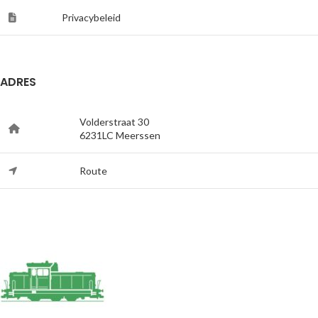
Privacybeleid
ADRES
Volderstraat 30
6231LC Meerssen
Route