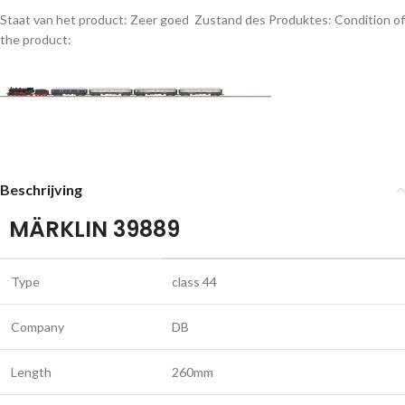
Staat van het product: Zeer goed
Zustand des Produktes:
Condition of
the product:
Beschrijving
MÄRKLIN 39889
Type
class 44
Company
DB
Length
260mm