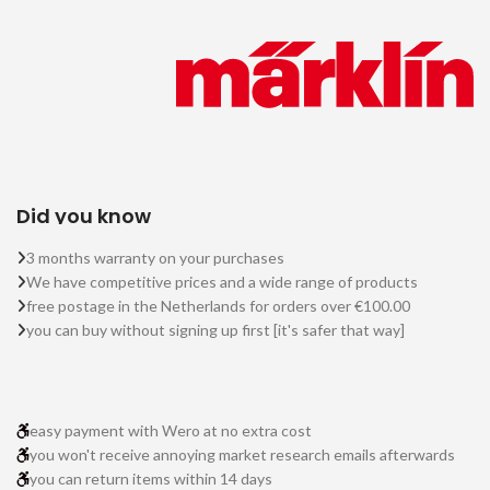
Did you know
3 months warranty on your purchases
We have competitive prices and a wide range of products
free postage in the Netherlands for orders over €100.00
you can buy without signing up first [it's safer that way]
easy payment with Wero at no extra cost
you won't receive annoying market research emails afterwards
you can return items within 14 days