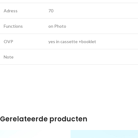
Adress
70
Functions
on Photo
OVP
yes in cassette +booklet
Note
Gerelateerde producten