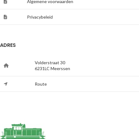
Algemene voorwaarden
Privacybeleid
ADRES
Volderstraat 30
6231LC Meerssen
Route