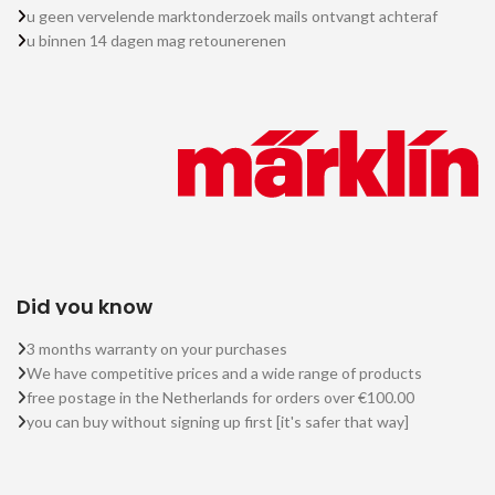
u geen vervelende marktonderzoek mails ontvangt achteraf
u binnen 14 dagen mag retounerenen
Did you know
3 months warranty on your purchases
We have competitive prices and a wide range of products
free postage in the Netherlands for orders over €100.00
you can buy without signing up first [it's safer that way]