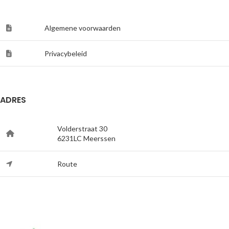
Algemene voorwaarden
Privacybeleid
ADRES
Volderstraat 30
6231LC Meerssen
Route