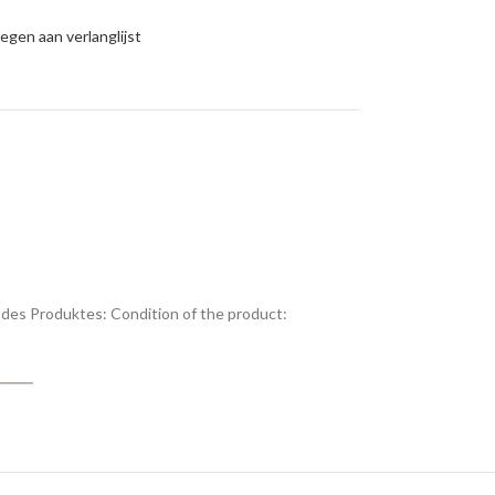
gen aan verlanglijst
des Produktes:
Condition of the product: