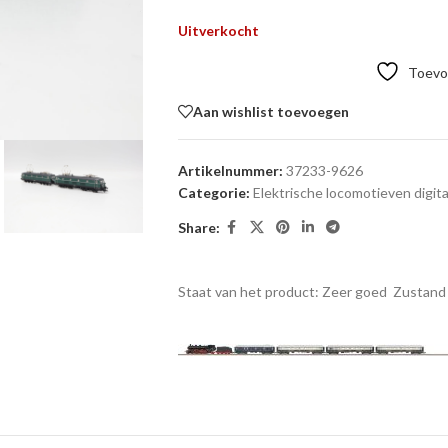
Uitverkocht
Toevoe
Aan wishlist toevoegen
Artikelnummer:
37233-9626
Categorie:
Elektrische locomotieven digita
Share:
Staat van het product: Zeer goed
Zustand 