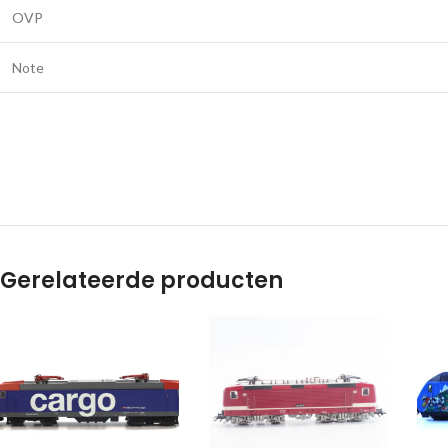
OVP
Note
Gerelateerde producten