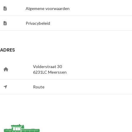
Algemene voorwaarden
Privacybeleid
ADRES
Volderstraat 30
6231LC Meerssen
Route