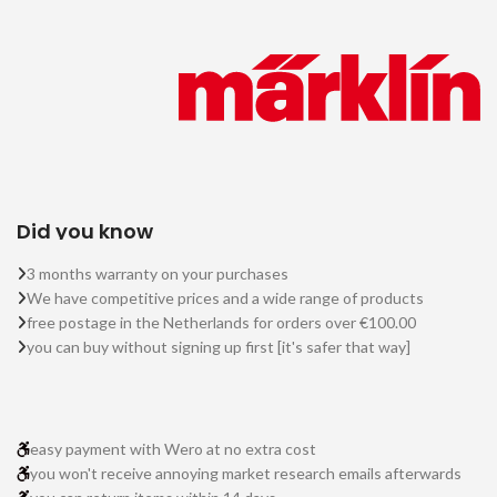
Did you know
3 months warranty on your purchases
We have competitive prices and a wide range of products
free postage in the Netherlands for orders over €100.00
you can buy without signing up first [it's safer that way]
easy payment with Wero at no extra cost
you won't receive annoying market research emails afterwards