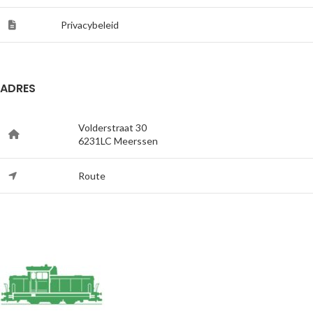
Privacybeleid
ADRES
Volderstraat 30
6231LC Meerssen
Route