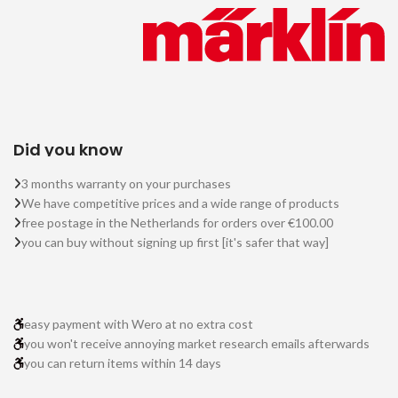
Did you know
3 months warranty on your purchases
We have competitive prices and a wide range of products
free postage in the Netherlands for orders over €100.00
you can buy without signing up first [it's safer that way]
easy payment with Wero at no extra cost
you won't receive annoying market research emails afterwards
you can return items within 14 days