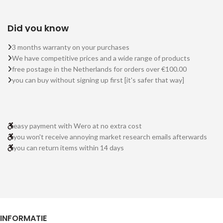
Did you know
3 months warranty on your purchases
We have competitive prices and a wide range of products
free postage in the Netherlands for orders over €100.00
you can buy without signing up first [it's safer that way]
easy payment with Wero at no extra cost
you won't receive annoying market research emails afterwards
you can return items within 14 days
INFORMATIE