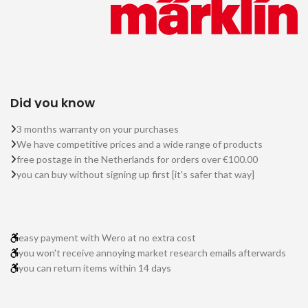
Did you know
3 months warranty on your purchases
We have competitive prices and a wide range of products
free postage in the Netherlands for orders over €100.00
you can buy without signing up first [it's safer that way]
easy payment with Wero at no extra cost
you won't receive annoying market research emails afterwards
you can return items within 14 days