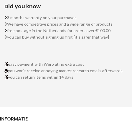
Did you know
3 months warranty on your purchases
We have competitive prices and a wide range of products
free postage in the Netherlands for orders over €100.00
you can buy without signing up first [it's safer that way]
easy payment with Wero at no extra cost
you won't receive annoying market research emails afterwards
you can return items within 14 days
INFORMATIE