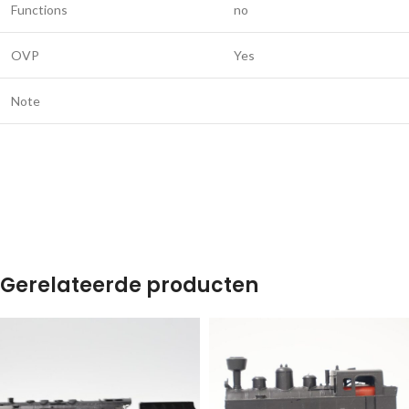
Functions
no
OVP
Yes
Note
Gerelateerde producten