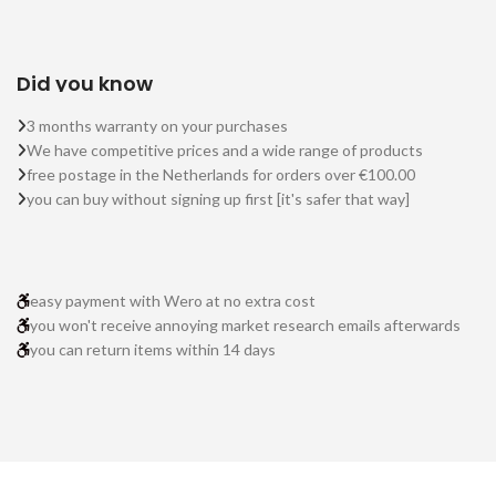
Did you know
3 months warranty on your purchases
We have competitive prices and a wide range of products
free postage in the Netherlands for orders over €100.00
you can buy without signing up first [it's safer that way]
easy payment with Wero at no extra cost
you won't receive annoying market research emails afterwards
you can return items within 14 days