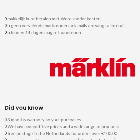
makkelijk kunt betalen met Wero zonder kosten
u geen vervelende marktonderzoek mails ontvangt achteraf
u binnen 14 dagen mag retounerenen
Did you know
3 months warranty on your purchases
We have competitive prices and a wide range of products
free postage in the Netherlands for orders over €100.00