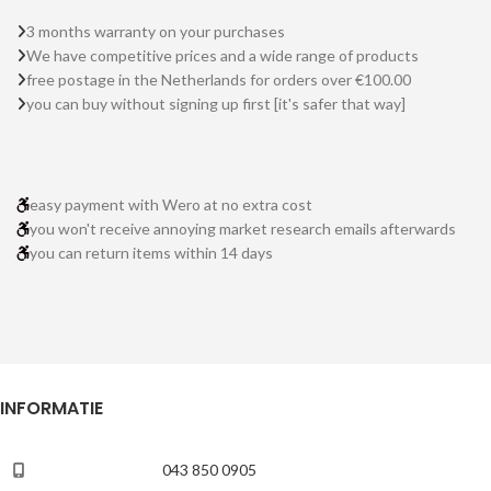
3 months warranty on your purchases
We have competitive prices and a wide range of products
free postage in the Netherlands for orders over €100.00
you can buy without signing up first [it's safer that way]
easy payment with Wero at no extra cost
you won't receive annoying market research emails afterwards
you can return items within 14 days
INFORMATIE
043 850 0905