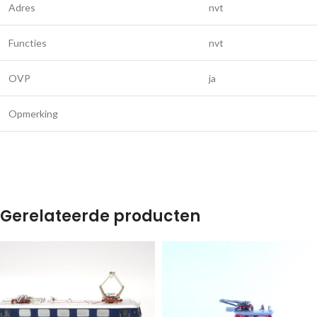
Adres
nvt
Functies
nvt
OVP
ja
Opmerking
Gerelateerde producten