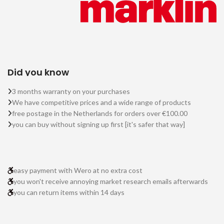
Did you know
3 months warranty on your purchases
We have competitive prices and a wide range of products
free postage in the Netherlands for orders over €100.00
you can buy without signing up first [it's safer that way]
easy payment with Wero at no extra cost
you won't receive annoying market research emails afterwards
you can return items within 14 days