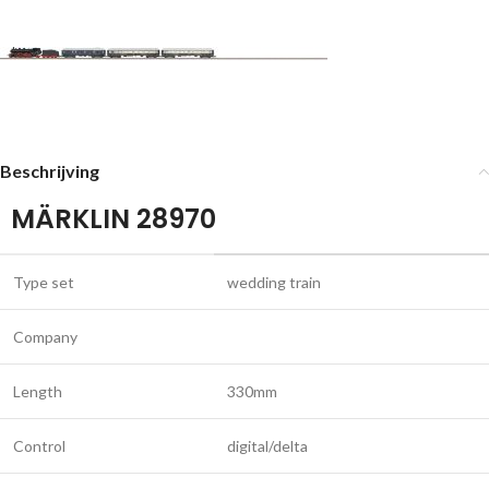
Beschrijving
MÄRKLIN 28970
Type set
wedding train
Company
Length
330mm
Control
digital/delta