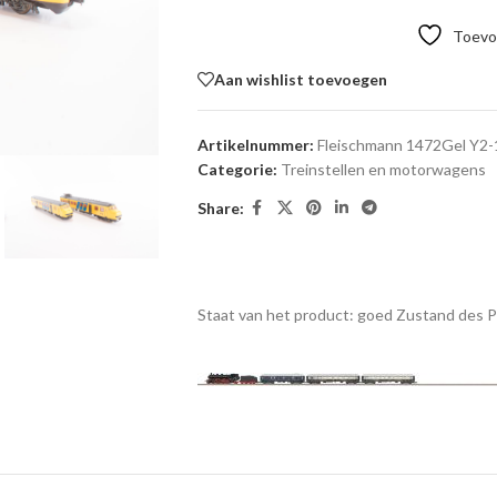
Toevoe
Aan wishlist toevoegen
Artikelnummer:
Fleischmann 1472Gel Y2-
Categorie:
Treinstellen en motorwagens
Share:
Staat van het product: goed
Zustand des 