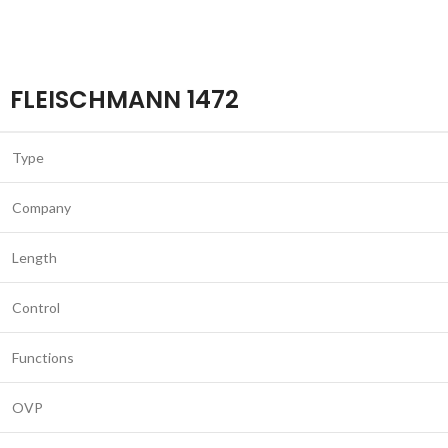
FLEISCHMANN 1472
Type
Company
Length
Control
Functions
OVP