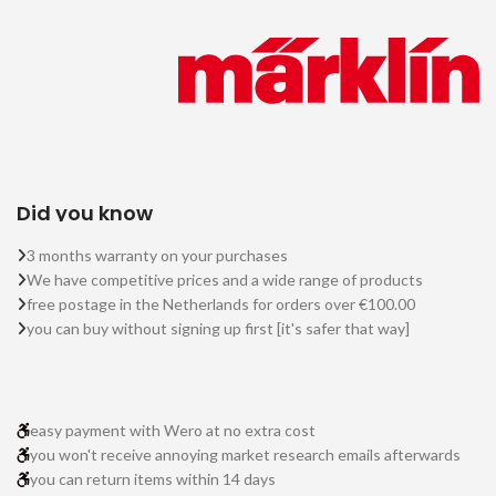
Did you know
3 months warranty on your purchases
We have competitive prices and a wide range of products
free postage in the Netherlands for orders over €100.00
you can buy without signing up first [it's safer that way]
easy payment with Wero at no extra cost
you won't receive annoying market research emails afterwards
you can return items within 14 days