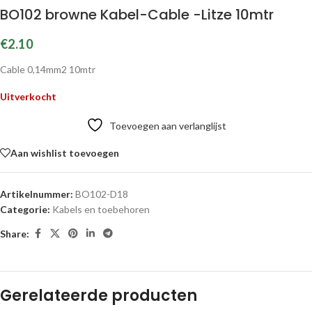
BO102 browne Kabel-Cable -Litze 10mtr
€
2.10
Cable 0,14mm2 10mtr
Uitverkocht
Toevoegen aan verlanglijst
Aan wishlist toevoegen
Artikelnummer:
BO102-D18
Categorie:
Kabels en toebehoren
Share:
Gerelateerde producten