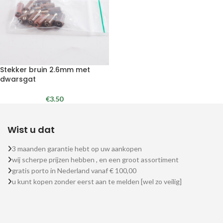
Stekker bruin 2.6mm met
dwarsgat
€
3.50
Wist u dat
3 maanden garantie hebt op uw aankopen
wij scherpe prijzen hebben , en een groot assortiment
gratis porto in Nederland vanaf € 100,00
u kunt kopen zonder eerst aan te melden [wel zo veilig]