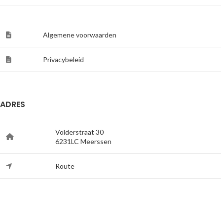
Algemene voorwaarden
Privacybeleid
ADRES
Volderstraat 30
6231LC Meerssen
Route