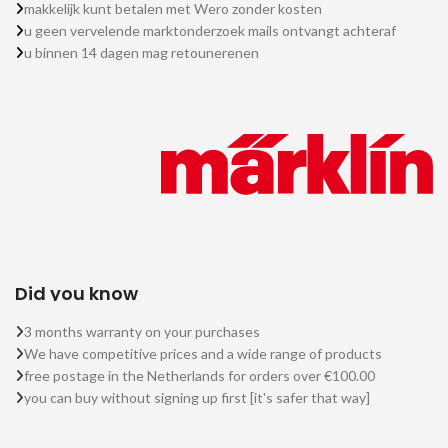
makkelijk kunt betalen met Wero zonder kosten
u geen vervelende marktonderzoek mails ontvangt achteraf
u binnen 14 dagen mag retounerenen
Did you know
3 months warranty on your purchases
We have competitive prices and a wide range of products
free postage in the Netherlands for orders over €100.00
you can buy without signing up first [it's safer that way]