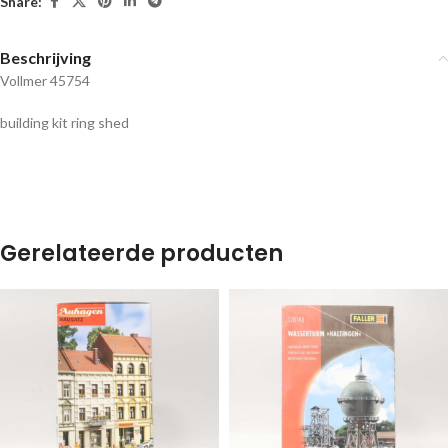
Share:
Beschrijving
Vollmer 45754
building kit ring shed
Gerelateerde producten