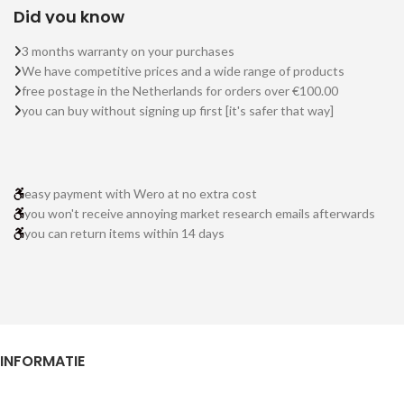
Did you know
3 months warranty on your purchases
We have competitive prices and a wide range of products
free postage in the Netherlands for orders over €100.00
you can buy without signing up first [it's safer that way]
easy payment with Wero at no extra cost
you won't receive annoying market research emails afterwards
you can return items within 14 days
INFORMATIE