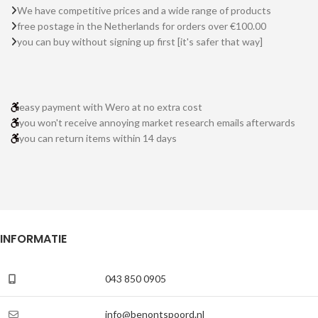
We have competitive prices and a wide range of products
free postage in the Netherlands for orders over €100.00
you can buy without signing up first [it's safer that way]
easy payment with Wero at no extra cost
you won't receive annoying market research emails afterwards
you can return items within 14 days
INFORMATIE
043 850 0905
info@benontspoord.nl