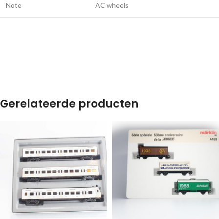
Note
AC wheels
Gerelateerde producten