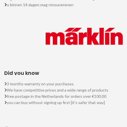
u binnen 14 dagen mag retounerenen
Did you know
3 months warranty on your purchases
We have competitive prices and a wide range of products
free postage in the Netherlands for orders over €100.00
you can buy without signing up first [it's safer that way]