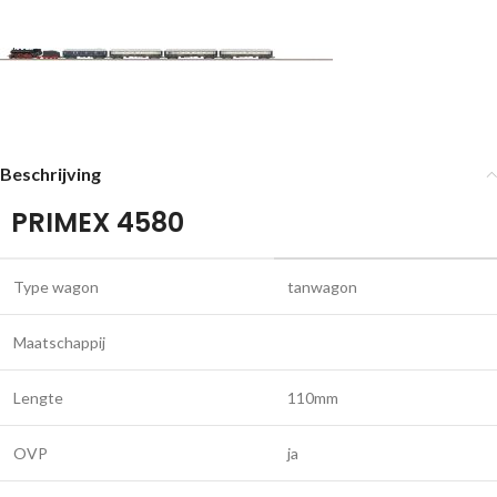
Beschrijving
PRIMEX 4580
Type wagon
tanwagon
Maatschappij
Lengte
110mm
OVP
ja