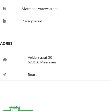
Algemene voorwaarden
Privacybeleid
ADRES
Volderstraat 30
6231LC Meerssen
Route