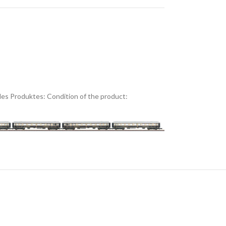
es Produktes:
Condition of the product: