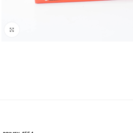
Click to enlarge