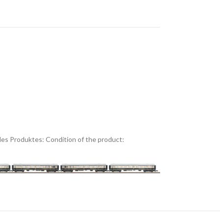
es Produktes:
Condition of the product: