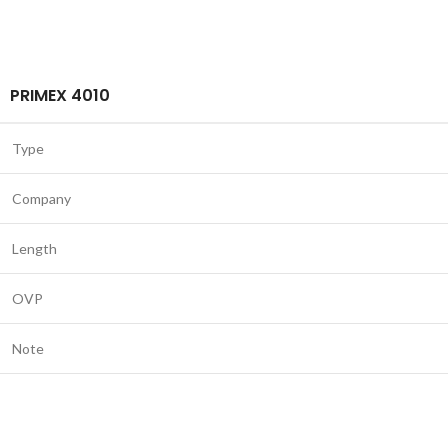
PRIMEX 4010
Type
Company
Length
OVP
Note