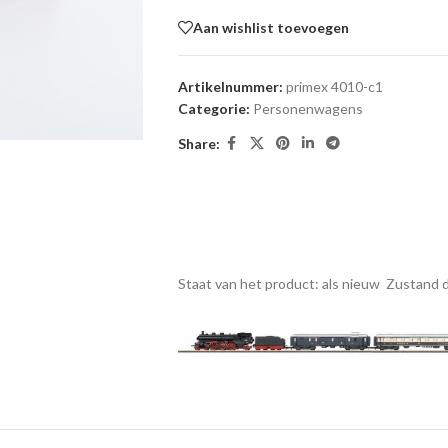
Aan wishlist toevoegen
Artikelnummer:
primex 4010-c1
Categorie:
Personenwagens
Share:
Staat van het product: als nieuw
Zustand d