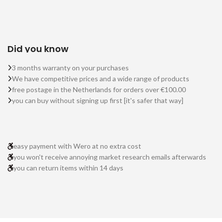
Did you know
3 months warranty on your purchases
We have competitive prices and a wide range of products
free postage in the Netherlands for orders over €100.00
you can buy without signing up first [it's safer that way]
easy payment with Wero at no extra cost
you won't receive annoying market research emails afterwards
you can return items within 14 days