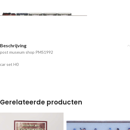
Beschrijving
post museum shop PMS1992
car set H0
Gerelateerde producten