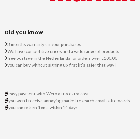
Did you know
3 months warranty on your purchases
We have competitive prices and a wide range of products
free postage in the Netherlands for orders over €100.00
you can buy without signing up first [it's safer that way]
easy payment with Wero at no extra cost
you won't receive annoying market research emails afterwards
you can return items within 14 days