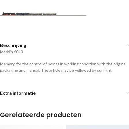
Beschrijving
Märklin 6043
Memory. for the control of points in working condition with the original
packaging and manual. The article may be yellowed by sunlight
Extra informatie
Gerelateerde producten