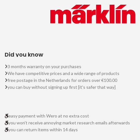
Did you know
3 months warranty on your purchases
We have competitive prices and a wide range of products
free postage in the Netherlands for orders over €100.00
you can buy without signing up first [it's safer that way]
easy payment with Wero at no extra cost
you won't receive annoying market research emails afterwards
you can return items within 14 days