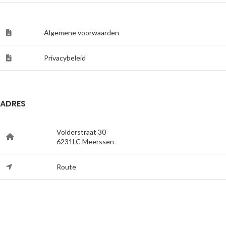
Algemene voorwaarden
Privacybeleid
ADRES
Volderstraat 30
6231LC Meerssen
Route