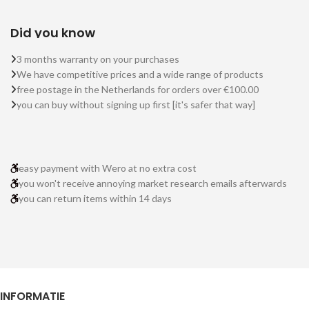
Did you know
3 months warranty on your purchases
We have competitive prices and a wide range of products
free postage in the Netherlands for orders over €100.00
you can buy without signing up first [it's safer that way]
easy payment with Wero at no extra cost
you won't receive annoying market research emails afterwards
you can return items within 14 days
INFORMATIE