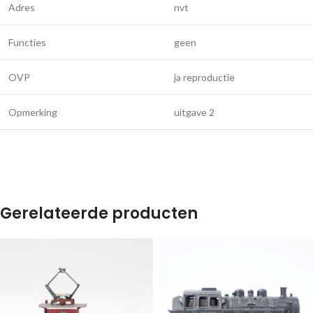
Adres
nvt
Functies
geen
OVP
ja reproductie
Opmerking
uitgave 2
Gerelateerde producten