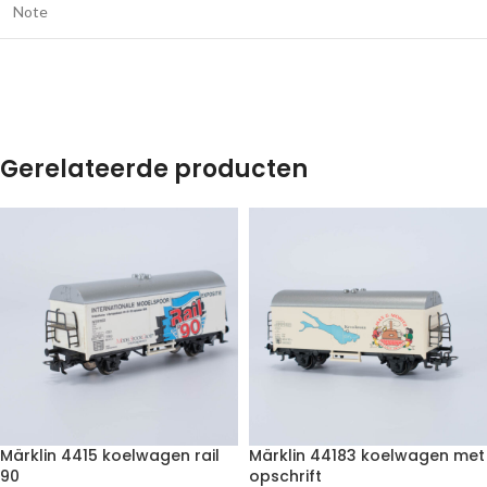
Note
Gerelateerde producten
Märklin 4415 koelwagen rail
Märklin 44183 koelwagen met
90
opschrift