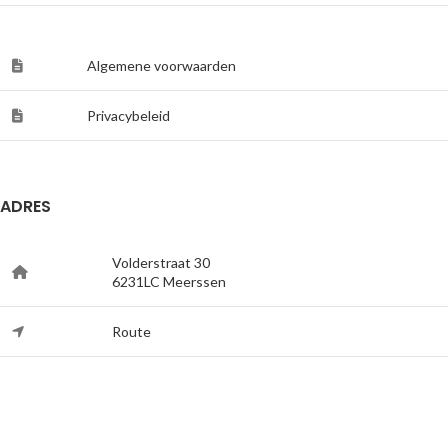
Algemene voorwaarden
Privacybeleid
ADRES
Volderstraat 30
6231LC Meerssen
Route