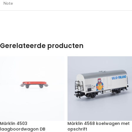
Note
Gerelateerde producten
Märklin 4503
Märklin 4568 koelwagen met
laagboordwagon DB
opschrift