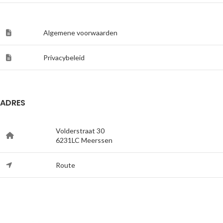
Algemene voorwaarden
Privacybeleid
ADRES
Volderstraat 30
6231LC Meerssen
Route