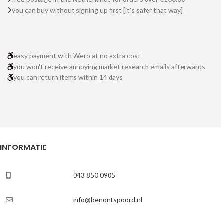
you can buy without signing up first [it's safer that way]
easy payment with Wero at no extra cost
you won't receive annoying market research emails afterwards
you can return items within 14 days
INFORMATIE
043 850 0905
info@benontspoord.nl