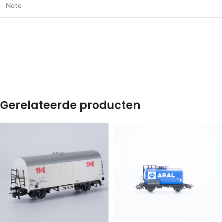
Note
Gerelateerde producten