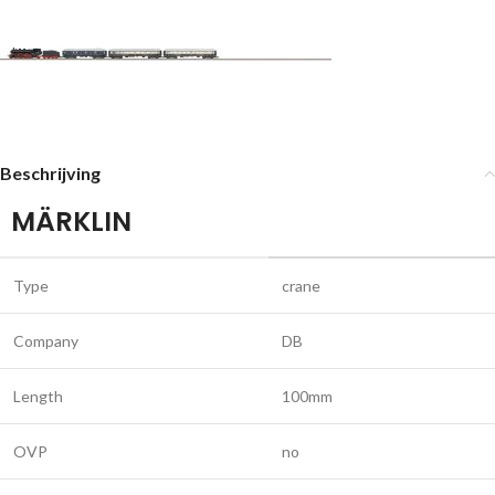
Beschrijving
MÄRKLIN
Type
crane
Company
DB
Length
100mm
OVP
no