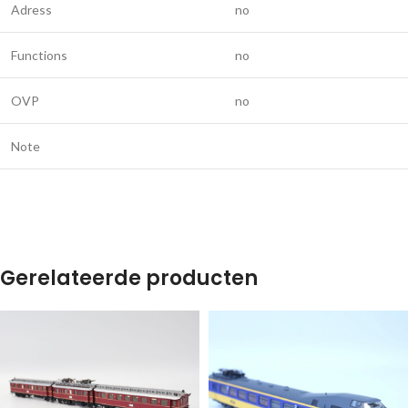
Adress
no
Functions
no
OVP
no
Note
Gerelateerde producten