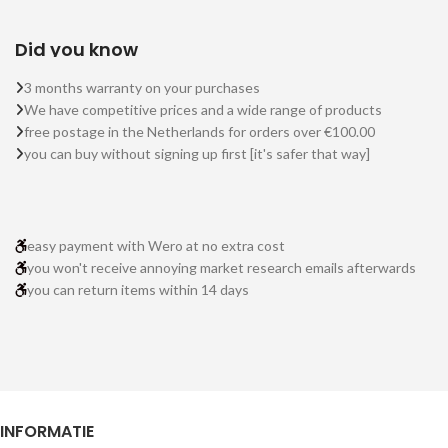
Did you know
3 months warranty on your purchases
We have competitive prices and a wide range of products
free postage in the Netherlands for orders over €100.00
you can buy without signing up first [it's safer that way]
easy payment with Wero at no extra cost
you won't receive annoying market research emails afterwards
you can return items within 14 days
INFORMATIE