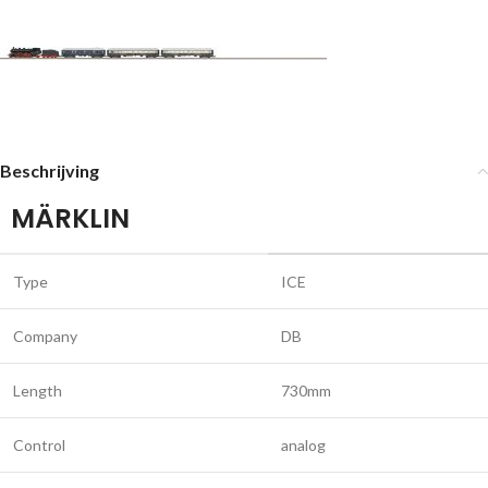
Beschrijving
MÄRKLIN
Type
ICE
Company
DB
Length
730mm
Control
analog