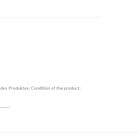
des Produktes:
Condition of the product: