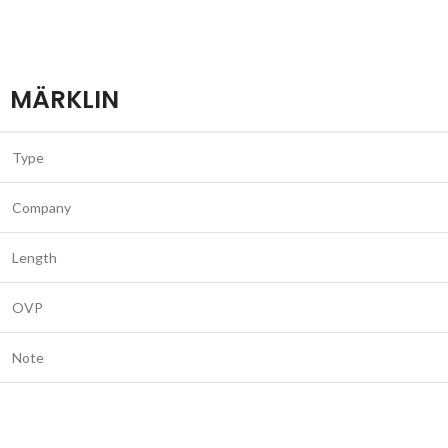
MÄRKLIN
Type
Company
Length
OVP
Note