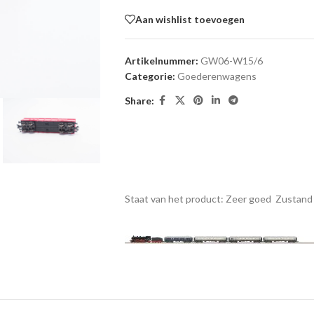
Aan wishlist toevoegen
Artikelnummer:
GW06-W15/6
Categorie:
Goederenwagens
Share:
Staat van het product: Zeer goed
Zustand 