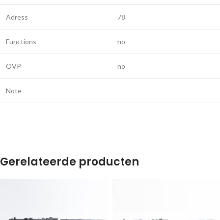
Adress
78
Functions
no
OVP
no
Note
Gerelateerde producten