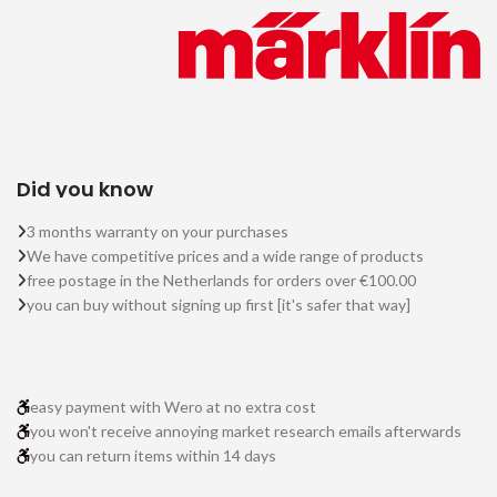
Did you know
3 months warranty on your purchases
We have competitive prices and a wide range of products
free postage in the Netherlands for orders over €100.00
you can buy without signing up first [it's safer that way]
easy payment with Wero at no extra cost
you won't receive annoying market research emails afterwards
you can return items within 14 days