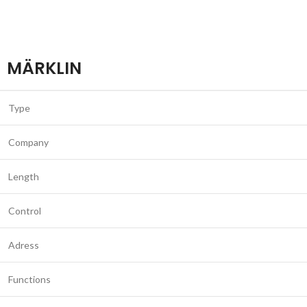
MÄRKLIN
Type
Company
Length
Control
Adress
Functions