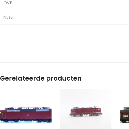
OVP
Note
Gerelateerde producten