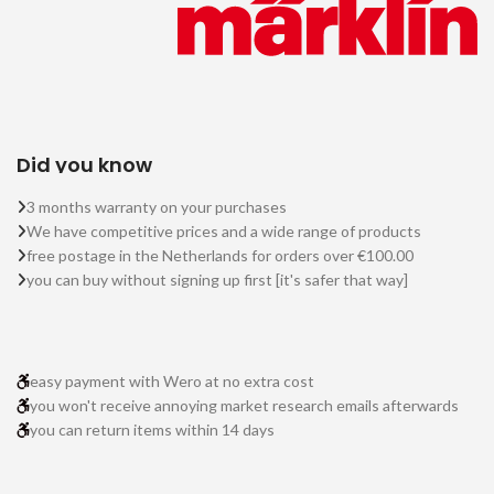
Did you know
3 months warranty on your purchases
We have competitive prices and a wide range of products
free postage in the Netherlands for orders over €100.00
you can buy without signing up first [it's safer that way]
easy payment with Wero at no extra cost
you won't receive annoying market research emails afterwards
you can return items within 14 days