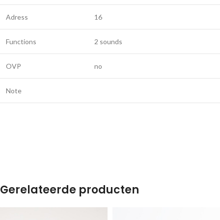
Adress
16
Functions
2 sounds
OVP
no
Note
Gerelateerde producten