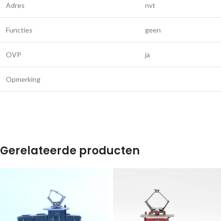
Adres
nvt
Functies
geen
OVP
ja
Opmerking
Gerelateerde producten