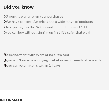
Did you know
3 months warranty on your purchases
We have competitive prices and a wide range of products
free postage in the Netherlands for orders over €100.00
you can buy without signing up first [it's safer that way]
easy payment with Wero at no extra cost
you won't receive annoying market research emails afterwards
you can return items within 14 days
INFORMATIE