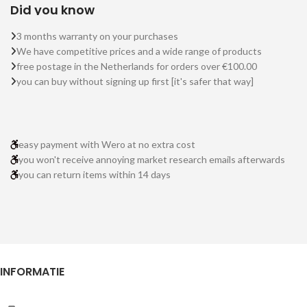
Did you know
3 months warranty on your purchases
We have competitive prices and a wide range of products
free postage in the Netherlands for orders over €100.00
you can buy without signing up first [it's safer that way]
easy payment with Wero at no extra cost
you won't receive annoying market research emails afterwards
you can return items within 14 days
INFORMATIE