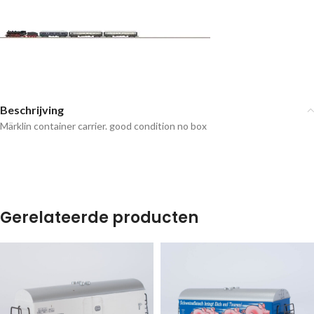
Beschrijving
Märklin container carrier. good condition no box
Gerelateerde producten