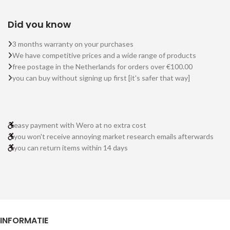
Did you know
3 months warranty on your purchases
We have competitive prices and a wide range of products
free postage in the Netherlands for orders over €100.00
you can buy without signing up first [it's safer that way]
easy payment with Wero at no extra cost
you won't receive annoying market research emails afterwards
you can return items within 14 days
INFORMATIE