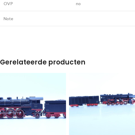
OVP
no
Note
Gerelateerde producten