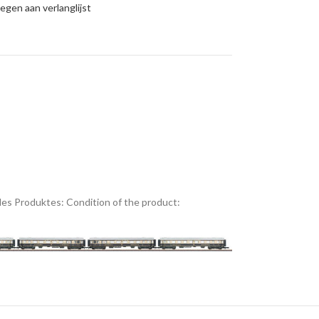
gen aan verlanglijst
es Produktes:
Condition of the product: