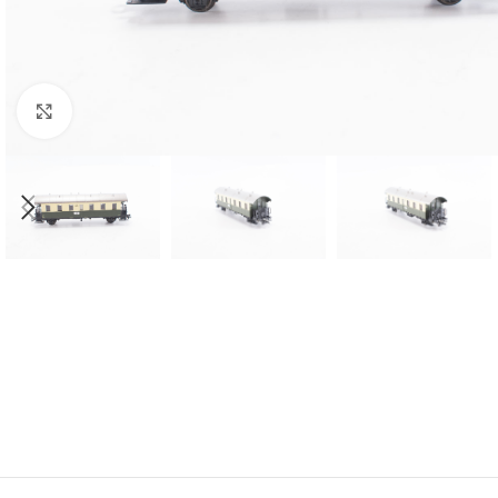
Click to enlarge