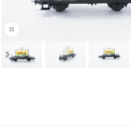
Click to enlarge