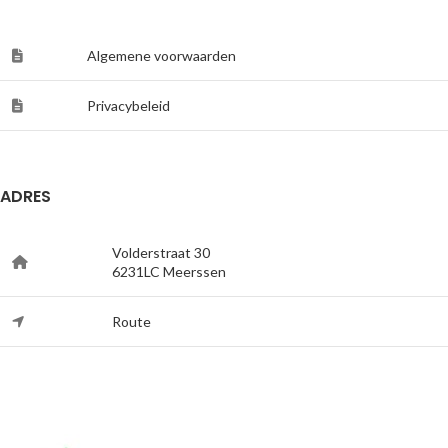
Algemene voorwaarden
Privacybeleid
ADRES
Volderstraat 30
6231LC Meerssen
Route