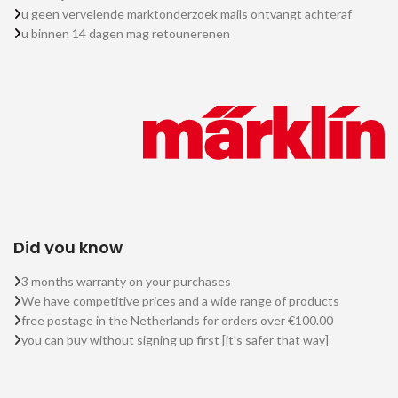
u geen vervelende marktonderzoek mails ontvangt achteraf
u binnen 14 dagen mag retounerenen
Did you know
3 months warranty on your purchases
We have competitive prices and a wide range of products
free postage in the Netherlands for orders over €100.00
you can buy without signing up first [it's safer that way]